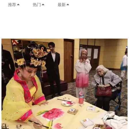
推荐
热门
最新