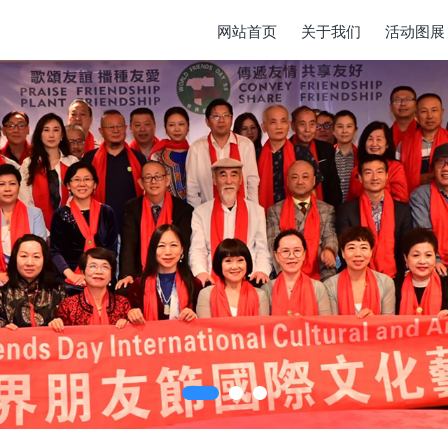
网站首页
关于我们
活动图展