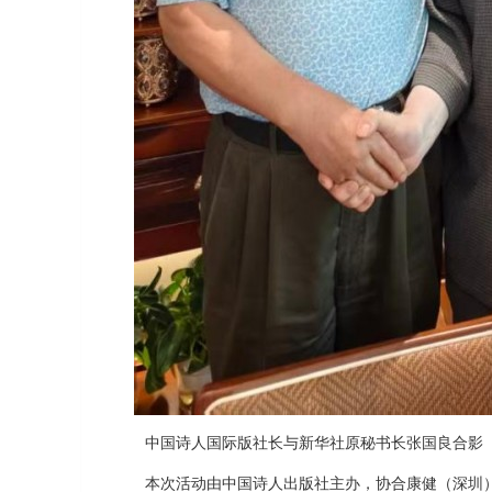
中国诗人国际版社长与新华社原秘书长张国良合影
本次活动由中国诗人出版社主办，协合康健（深圳