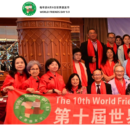
了解详情 →