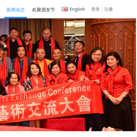
English
登录
注册
新闻动态
欢聚朋友节