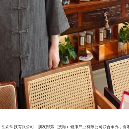
）生命科技有限公司、朋友部落（抚顺）健康产业有限公司联合承办，香