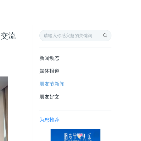
海交流
新闻动态
媒体报道
朋友节新闻
朋友好文
为您推荐