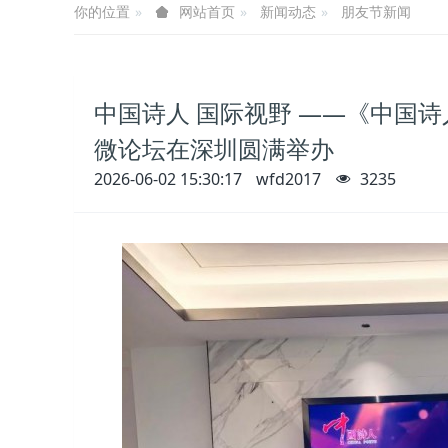
你的位置
新闻动态
朋友节新闻
网站首页
中国诗人 国际视野 ——《中国
微论坛在深圳圆满举办
2026-06-02 15:30:17
wfd2017
3235