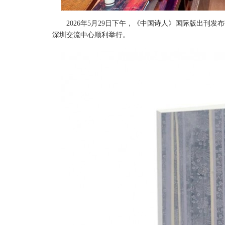
2026年5月29日下午，《中国诗人》国际版出
深圳交流中心顺利举行。