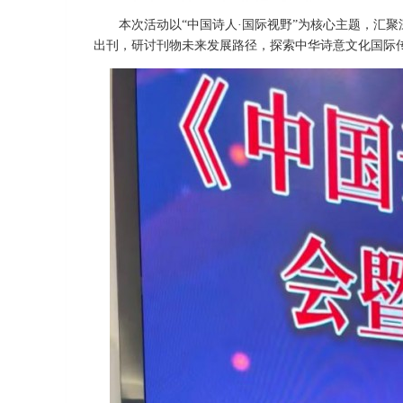
本次活动以“中国诗人·国际视野”为核心主题，汇
出刊，研讨刊物未来发展路径，探索中华诗意文化国际