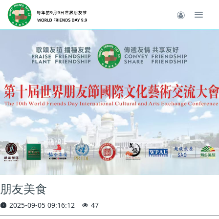
朋友美食
2025-09-05 09:16:12
47