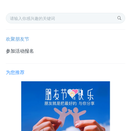
欢聚朋友节
参加活动报名
为您推荐