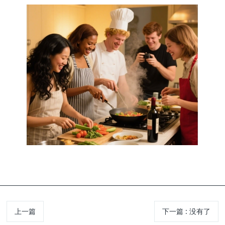
上一篇
下一篇
:
没有了