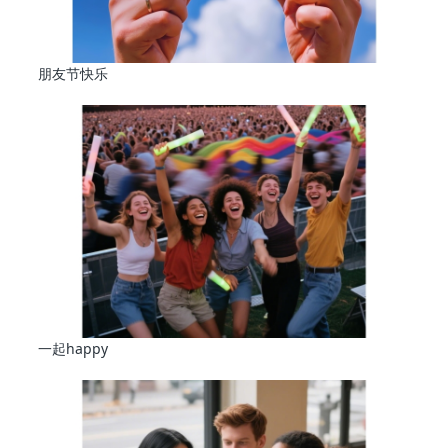
朋友节快乐
一起happy